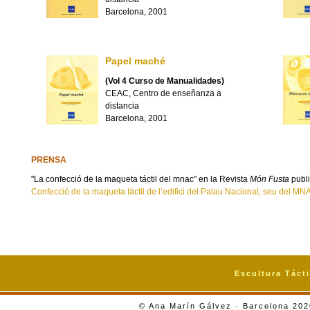
Barcelona, 2001
Papel maché
(Vol 4 Curso de Manualidades)
CEAC, Centro de enseñanza a
distancia
Barcelona, 2001
PRENSA
"La confecció de la maqueta táctil del mnac" en la Revista
Món Fusta
publi
Confecció de la maqueta tàctil de l’edifici del Palau Nacional, seu del MNAC
Escultura Tácti
© Ana Marín Gálvez · Barcelona 20