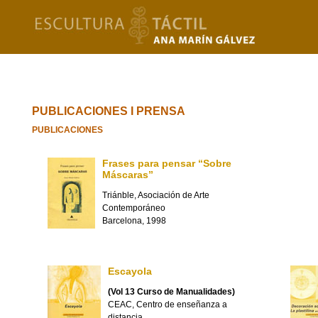
PUBLICACIONES I PRENSA
PUBLICACIONES
Frases para pensar “Sobre
Máscaras”
Triánble, Asociación de Arte
Contemporáneo
Barcelona, 1998
Escayola
(Vol 13 Curso de Manualidades)
CEAC, Centro de enseñanza a
distancia